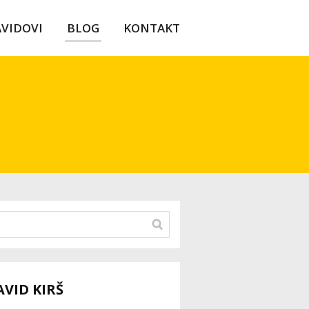
AVIDOVI
BLOG
KONTAKT
AVID KIRŠ