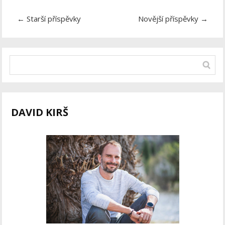
←
Starší příspěvky
Novější příspěvky
→
DAVID KIRŠ