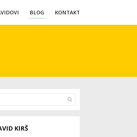
AVIDOVI
BLOG
KONTAKT
AVID KIRŠ