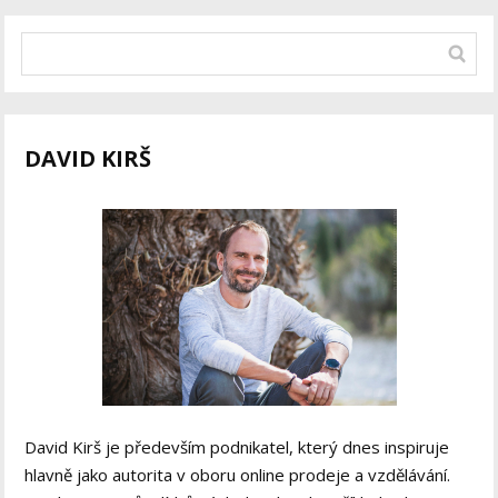
DAVID KIRŠ
David Kirš je především podnikatel, který dnes inspiruje
hlavně jako autorita v oboru online prodeje a vzdělávání.