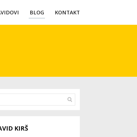
AVIDOVI
BLOG
KONTAKT
AVID KIRŠ