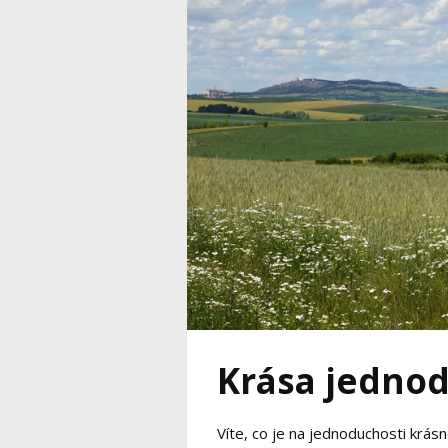
Krása jednod
Víte, co je na jednoduchosti krás