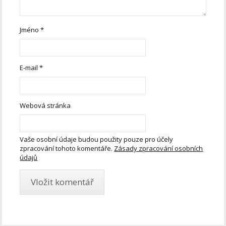
Jméno
*
E-mail
*
Webová stránka
Vaše osobní údaje budou použity pouze pro účely
zpracování tohoto komentáře.
Zásady zpracování osobních
údajů