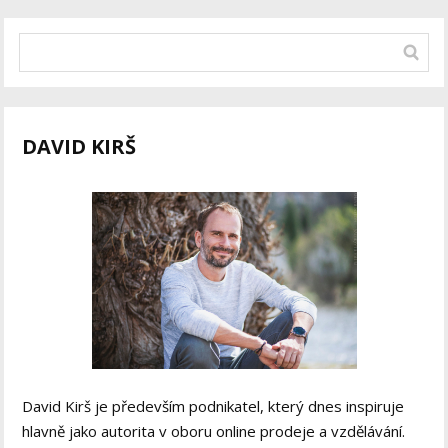
DAVID KIRŠ
David Kirš je především podnikatel, který dnes inspiruje
hlavně jako autorita v oboru online prodeje a vzdělávání.