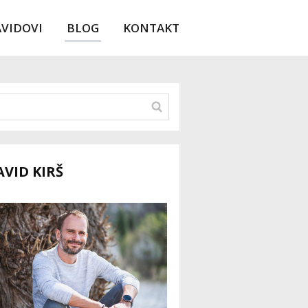
AVIDOVI
BLOG
KONTAKT
AVID KIRŠ