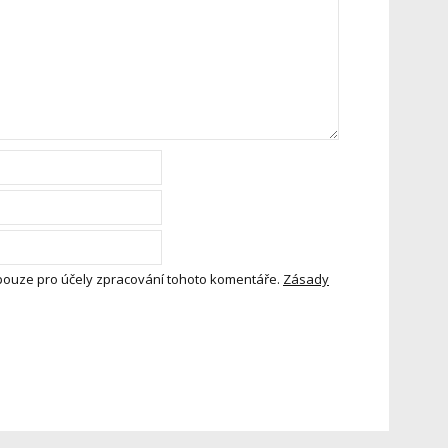
pouze pro účely zpracování tohoto komentáře.
Zásady