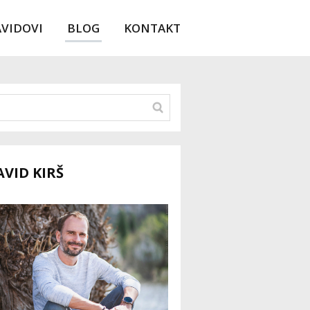
AVIDOVI
BLOG
KONTAKT
AVID KIRŠ