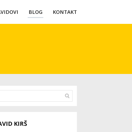
AVIDOVI
BLOG
KONTAKT
AVID KIRŠ