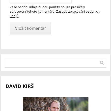
Vaše osobní údaje budou použity pouze pro účely
zpracování tohoto komentáře.
Zásady zpracování osobních
údajů
DAVID KIRŠ