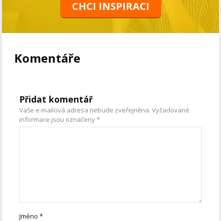
CHCI INSPIRACI
Komentáře
Přidat komentář
Vaše e-mailová adresa nebude zveřejněna.
Vyžadované
informace jsou označeny
*
Jméno
*