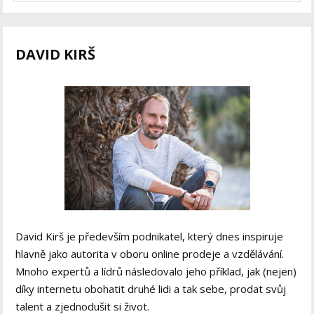
DAVID KIRŠ
David Kirš je především podnikatel, který dnes inspiruje
hlavně jako autorita v oboru online prodeje a vzdělávání.
Mnoho expertů a lídrů následovalo jeho příklad, jak (nejen)
díky internetu obohatit druhé lidi a tak sebe, prodat svůj
talent a zjednodušit si život.