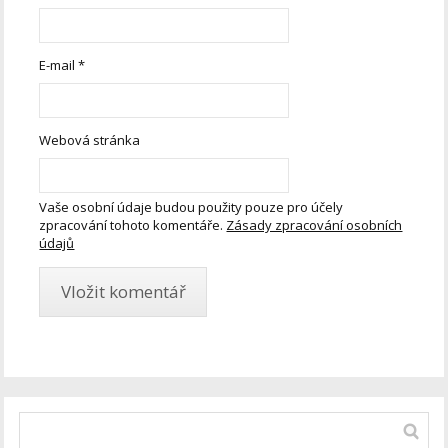
E-mail
*
Webová stránka
Vaše osobní údaje budou použity pouze pro účely
zpracování tohoto komentáře.
Zásady zpracování osobních
údajů