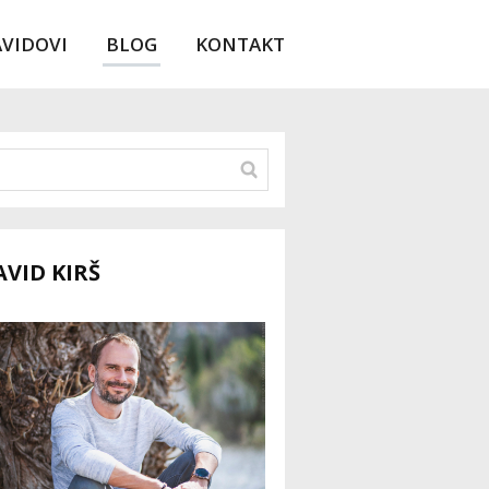
AVIDOVI
BLOG
KONTAKT
AVID KIRŠ