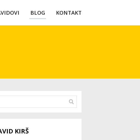
AVIDOVI
BLOG
KONTAKT
AVID KIRŠ