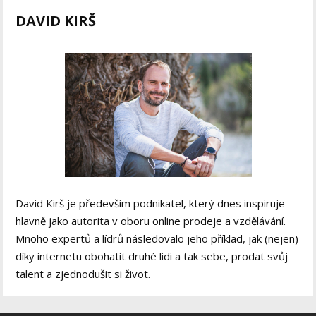
DAVID KIRŠ
David Kirš je především podnikatel, který dnes inspiruje
hlavně jako autorita v oboru online prodeje a vzdělávání.
Mnoho expertů a lídrů následovalo jeho příklad, jak (nejen)
díky internetu obohatit druhé lidi a tak sebe, prodat svůj
talent a zjednodušit si život.