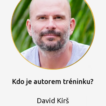
Kdo je autorem tréninku?
David Kirš