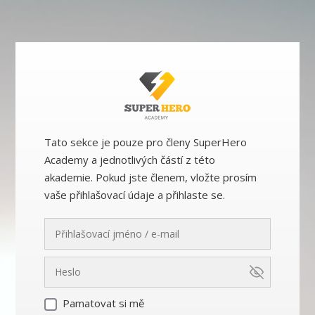
Tato sekce je pouze pro členy SuperHero
Academy a jednotlivých částí z této
akademie. Pokud jste členem, vložte prosím
vaše přihlašovací údaje a přihlaste se.
Pamatovat si mě