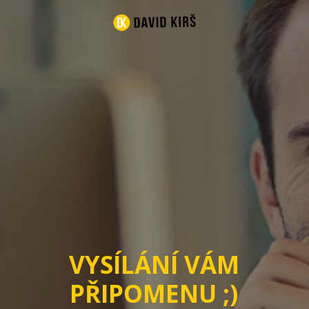
VYSÍLÁNÍ VÁM
PŘIPOMENU ;)