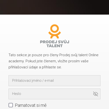
Tato sekce je pouze pro členy Prodej svůj talent Online
academy. Pokud jste členem, vložte prosím vaše
přihlašovací údaje a přihlaste se.
Pamatovat si mě