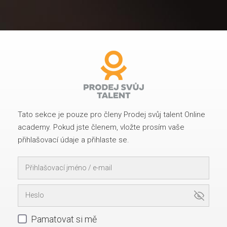
Tato sekce je pouze pro členy Prodej svůj talent Online
academy. Pokud jste členem, vložte prosím vaše
přihlašovací údaje a přihlaste se.
Pamatovat si mě