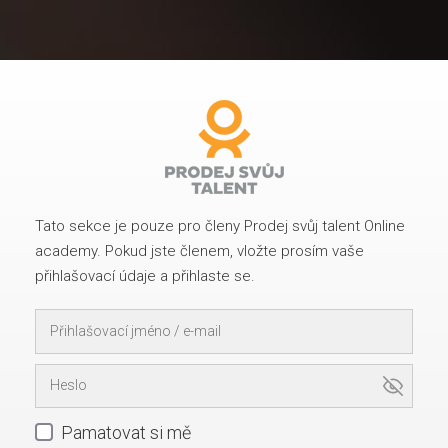
Tato sekce je pouze pro členy Prodej svůj talent Online
academy. Pokud jste členem, vložte prosím vaše
přihlašovací údaje a přihlaste se.
Pamatovat si mě