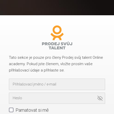
Tato sekce je pouze pro členy Prodej svůj talent Online
academy. Pokud jste členem, vložte prosím vaše
přihlašovací údaje a přihlaste se.
Pamatovat si mě