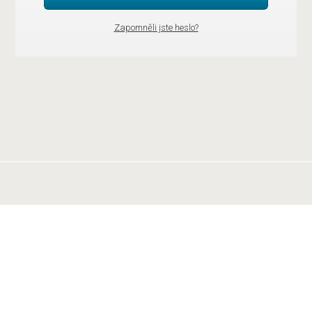
Zapomněli jste heslo?