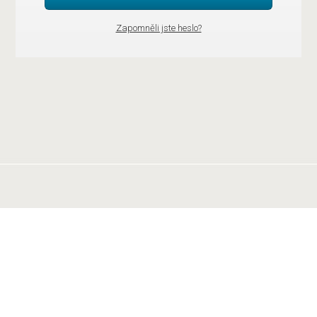
Zapomněli jste heslo?