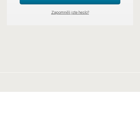
Zapomněli jste heslo?