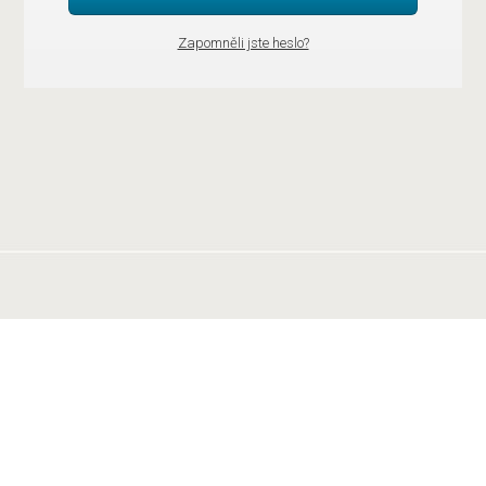
Zapomněli jste heslo?