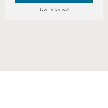
Zapomněli jste heslo?