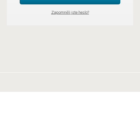
Zapomněli jste heslo?