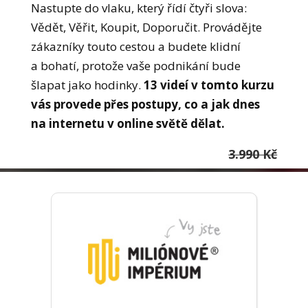
Nastupte do vlaku, který řídí čtyři slova:
Vědět, Věřit, Koupit, Doporučit. Provádějte
zákazníky touto cestou a budete klidní
a bohatí, protože vaše podnikání bude
šlapat jako hodinky.
13 videí v tomto kurzu
vás provede přes postupy, co a jak dnes
na internetu v online světě dělat.
3.990 Kč